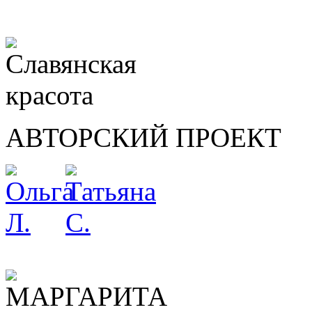
АВТОРСКИЙ ПРОЕКТ