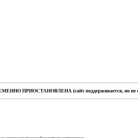
 ВРЕМЕННО ПРИОСТАНОВЛЕНА (сайт поддерживается, но не 