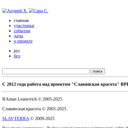
главная
участники
события
даты
о проекте
рус
бел
С 2012 года работа над проектом "Славянская красота"
RAman Leanovich © 2005-2025
Славянская красота © 2005-2025
SLAVTERRA
© 2009-2025