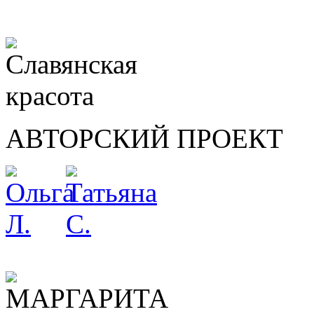
АВТОРСКИЙ ПРОЕКТ