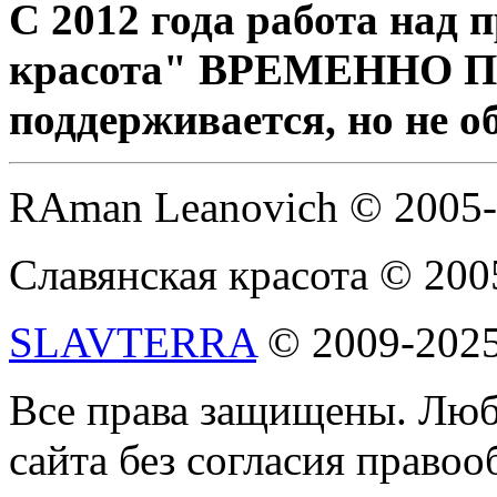
С 2012 года работа над
красота" ВРЕМЕННО 
поддерживается, но не о
RAman Leanovich © 2005
Славянская красота © 200
SLAVTERRA
© 2009-202
Все права защищены. Люб
сайта без согласия право