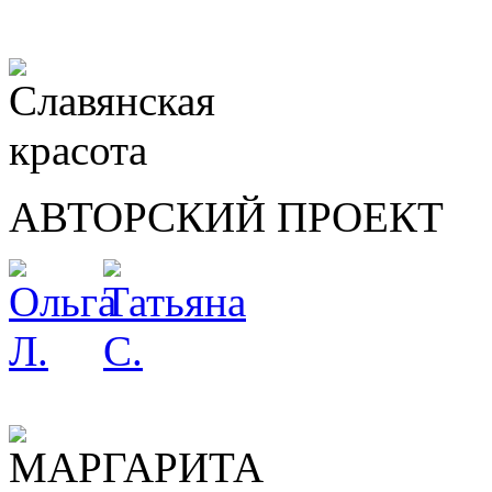
АВТОРСКИЙ ПРОЕКТ