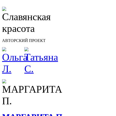
АВТОРСКИЙ ПРОЕКТ