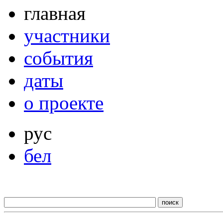
главная
участники
события
даты
о проекте
рус
бел