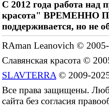
С 2012 года работа над
красота" ВРЕМЕННО 
поддерживается, но не о
RAman Leanovich © 2005
Славянская красота © 200
SLAVTERRA
© 2009-202
Все права защищены. Люб
сайта без согласия право