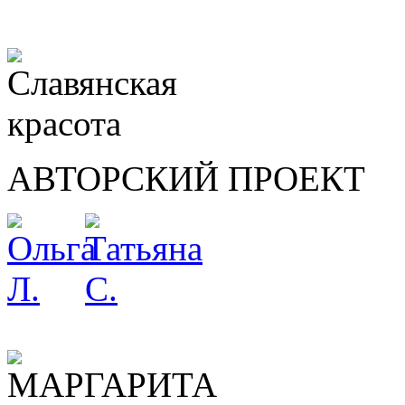
АВТОРСКИЙ ПРОЕКТ