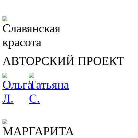
АВТОРСКИЙ ПРОЕКТ