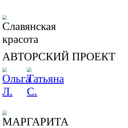
АВТОРСКИЙ ПРОЕКТ