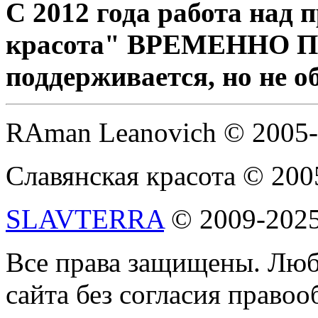
С 2012 года работа над
красота" ВРЕМЕННО 
поддерживается, но не о
RAman Leanovich © 2005
Славянская красота © 200
SLAVTERRA
© 2009-202
Все права защищены. Люб
сайта без согласия право