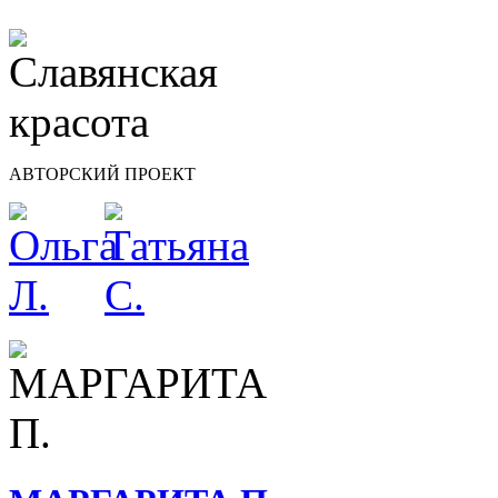
АВТОРСКИЙ ПРОЕКТ