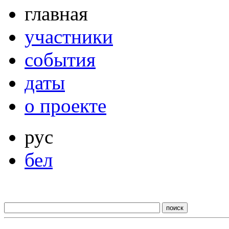
главная
участники
события
даты
о проекте
рус
бел