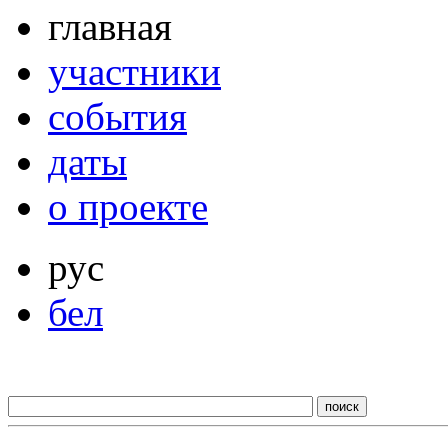
главная
участники
события
даты
о проекте
рус
бел