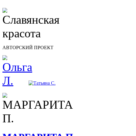
АВТОРСКИЙ ПРОЕКТ