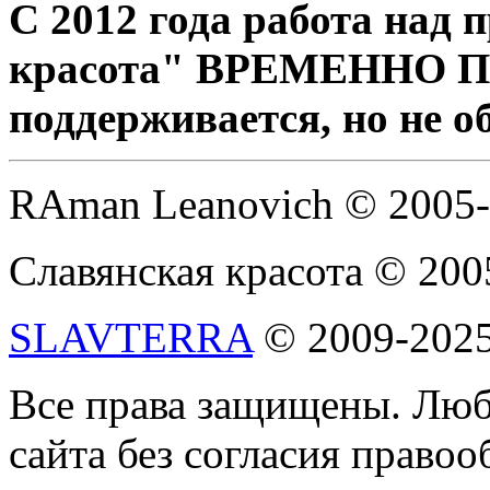
С 2012 года работа над
красота" ВРЕМЕННО 
поддерживается, но не о
RAman Leanovich © 2005
Славянская красота © 200
SLAVTERRA
© 2009-202
Все права защищены. Люб
сайта без согласия право