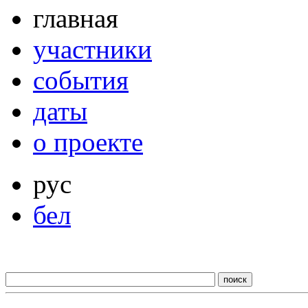
главная
участники
события
даты
о проекте
рус
бел