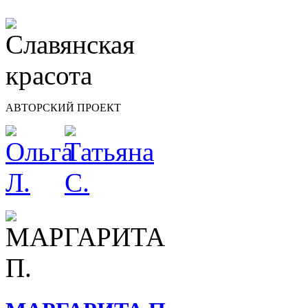
АВТОРСКИЙ ПРОЕКТ