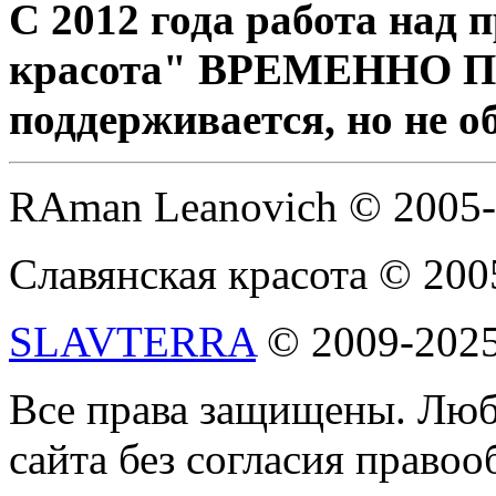
С 2012 года работа над
красота" ВРЕМЕННО 
поддерживается, но не о
RAman Leanovich © 2005
Славянская красота © 200
SLAVTERRA
© 2009-202
Все права защищены. Люб
сайта без согласия право