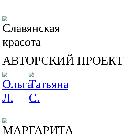
АВТОРСКИЙ ПРОЕКТ