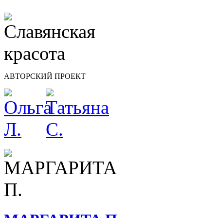
АВТОРСКИЙ ПРОЕКТ