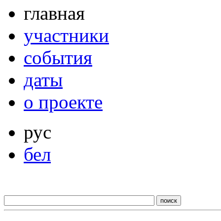
главная
участники
события
даты
о проекте
рус
бел