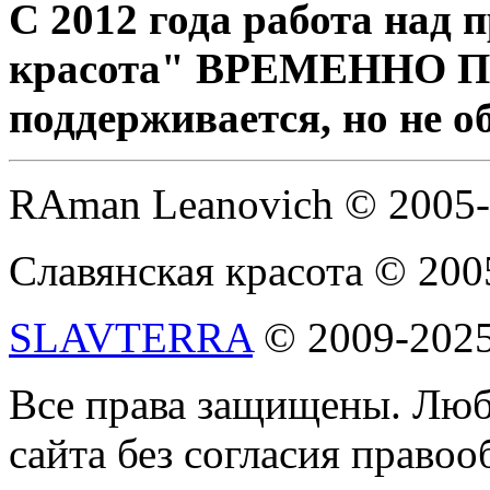
С 2012 года работа над
красота" ВРЕМЕННО 
поддерживается, но не о
RAman Leanovich © 2005
Славянская красота © 200
SLAVTERRA
© 2009-202
Все права защищены. Люб
сайта без согласия право