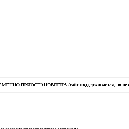
 ВРЕМЕННО ПРИОСТАНОВЛЕНА (сайт поддерживается, но не 