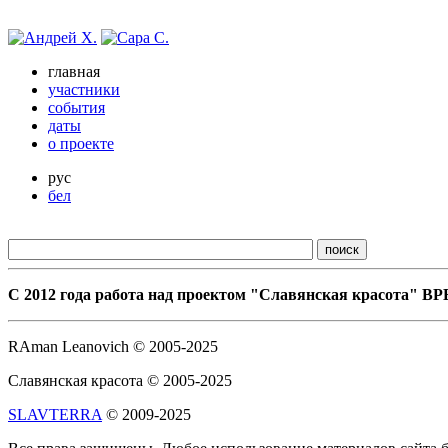
главная
участники
события
даты
о проекте
рус
бел
С 2012 года работа над проектом "Славянская красота"
RAman Leanovich © 2005-2025
Славянская красота © 2005-2025
SLAVTERRA
© 2009-2025