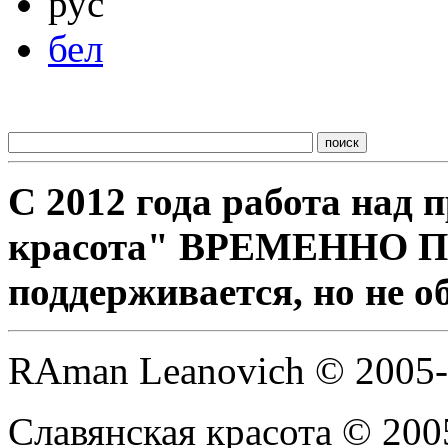
рус
бел
С 2012 года работа над
красота" ВРЕМЕННО 
поддерживается, но не о
RAman Leanovich © 2005
Славянская красота © 200