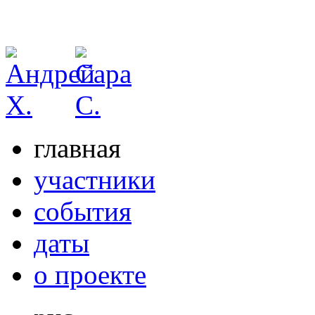
главная
участники
события
даты
о проекте