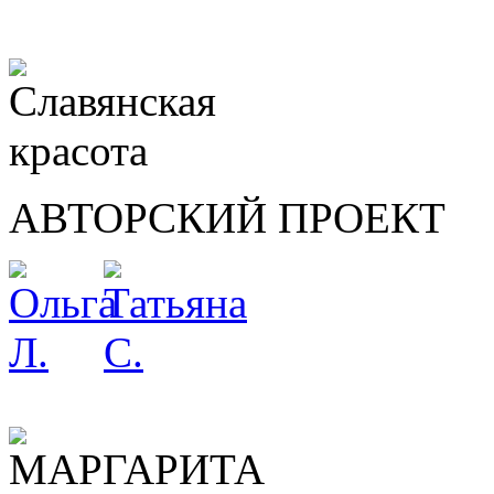
АВТОРСКИЙ ПРОЕКТ