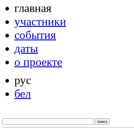
главная
участники
события
даты
о проекте
рус
бел