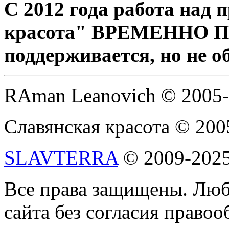
С 2012 года работа над
красота" ВРЕМЕННО 
поддерживается, но не о
RAman Leanovich © 2005
Славянская красота © 200
SLAVTERRA
© 2009-202
Все права защищены. Люб
сайта без согласия право