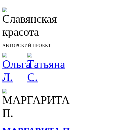
АВТОРСКИЙ ПРОЕКТ