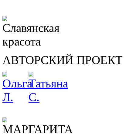
АВТОРСКИЙ ПРОЕКТ