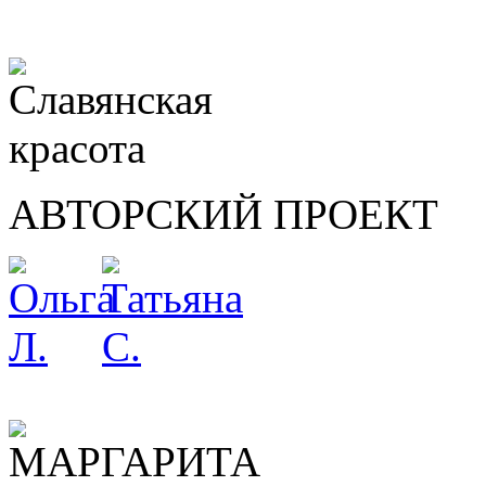
АВТОРСКИЙ ПРОЕКТ