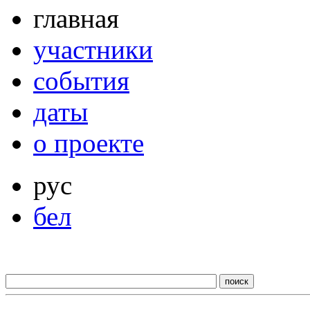
главная
участники
события
даты
о проекте
рус
бел