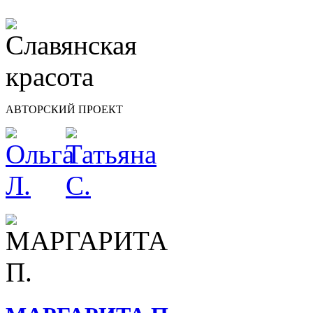
АВТОРСКИЙ ПРОЕКТ