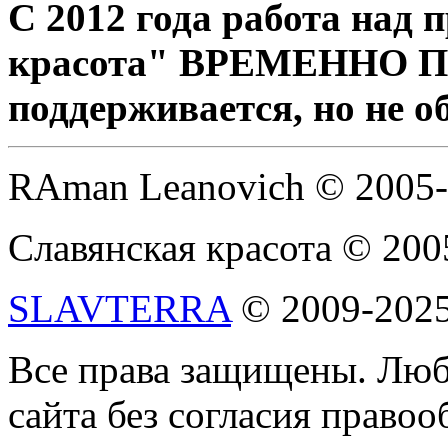
С 2012 года работа над
красота" ВРЕМЕННО 
поддерживается, но не о
RAman Leanovich © 2005
Славянская красота © 200
SLAVTERRA
© 2009-202
Все права защищены. Люб
сайта без согласия право