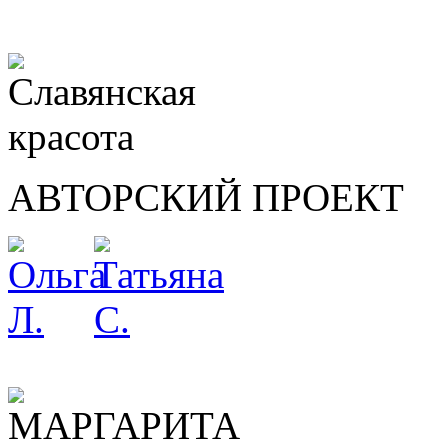
АВТОРСКИЙ ПРОЕКТ