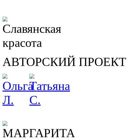
АВТОРСКИЙ ПРОЕКТ