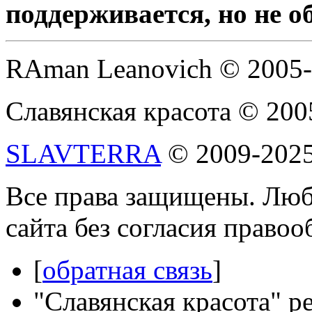
поддерживается, но не о
RAman Leanovich © 2005
Славянская красота © 200
SLAVTERRA
© 2009-202
Все права защищены. Люб
сайта без согласия право
[
обратная связь
]
"Славянская красота" р