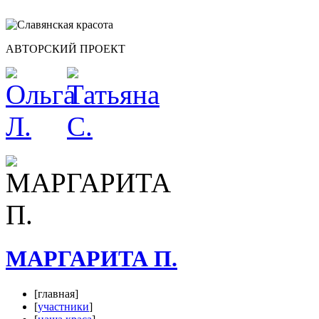
АВТОРСКИЙ ПРОЕКТ
МАРГАРИТА П.
[главная]
[
участники
]