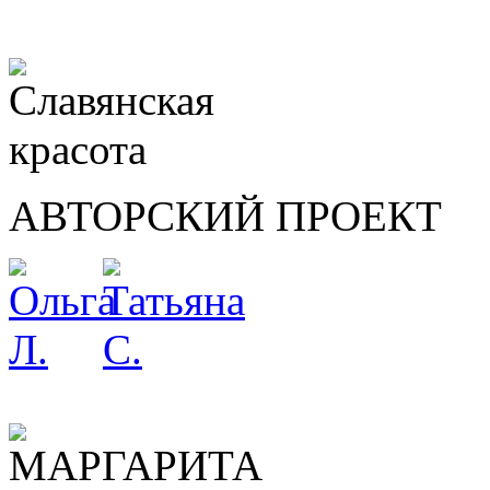
АВТОРСКИЙ ПРОЕКТ