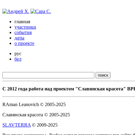
главная
участники
события
даты
о проекте
рус
бел
С 2012 года работа над проектом "Славянская красота"
RAman Leanovich © 2005-2025
Славянская красота © 2005-2025
SLAVTERRA
© 2009-2025