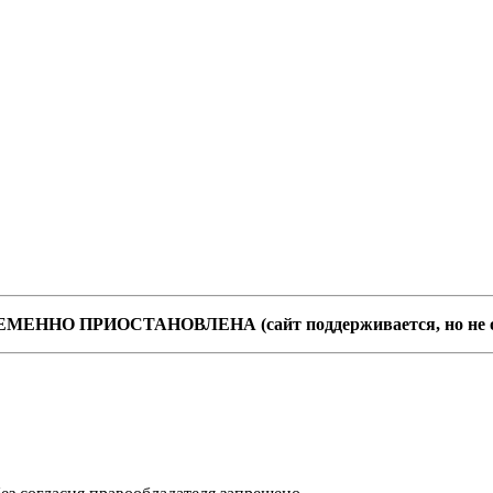
 ВРЕМЕННО ПРИОСТАНОВЛЕНА (сайт поддерживается, но не 