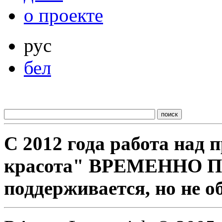
о проекте
рус
бел
С 2012 года работа над
красота" ВРЕМЕННО 
поддерживается, но не о