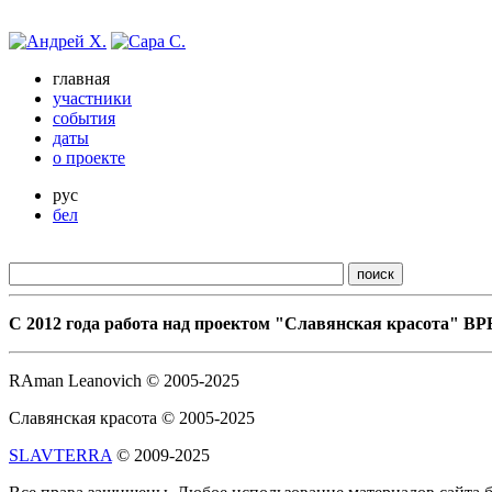
главная
участники
события
даты
о проекте
рус
бел
С 2012 года работа над проектом "Славянская красота"
RAman Leanovich © 2005-2025
Славянская красота © 2005-2025
SLAVTERRA
© 2009-2025