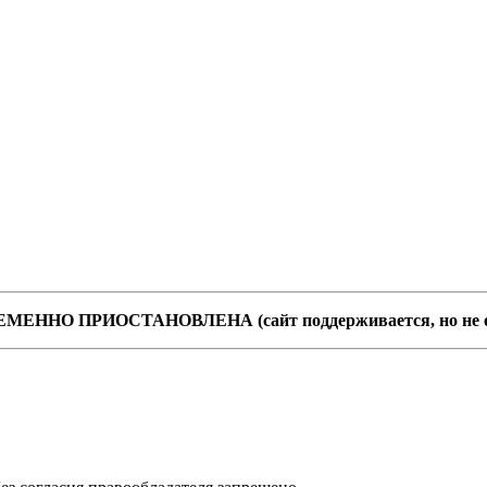
 ВРЕМЕННО ПРИОСТАНОВЛЕНА (сайт поддерживается, но не 