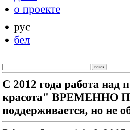
о проекте
рус
бел
С 2012 года работа над
красота" ВРЕМЕННО 
поддерживается, но не о