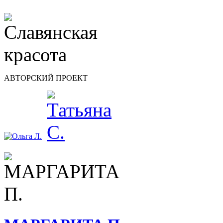
АВТОРСКИЙ ПРОЕКТ