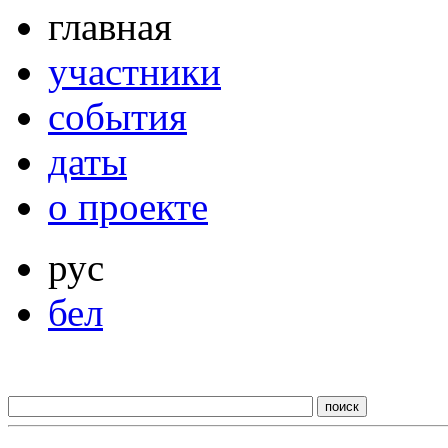
главная
участники
события
даты
о проекте
рус
бел