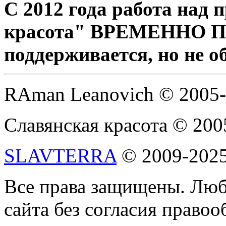
С 2012 года работа над
красота" ВРЕМЕННО 
поддерживается, но не о
RAman Leanovich © 2005
Славянская красота © 200
SLAVTERRA
© 2009-202
Все права защищены. Люб
сайта без согласия право