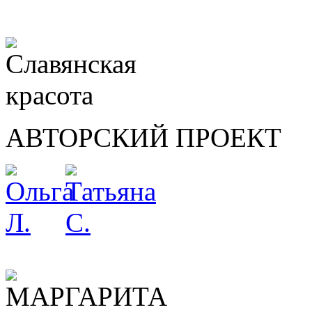
АВТОРСКИЙ ПРОЕКТ