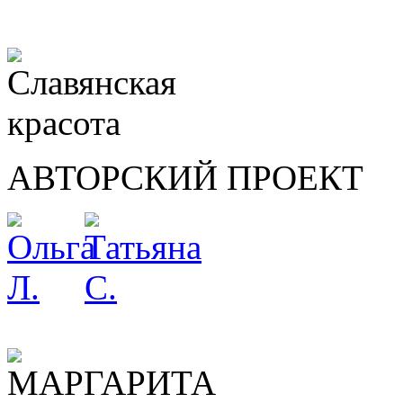
АВТОРСКИЙ ПРОЕКТ