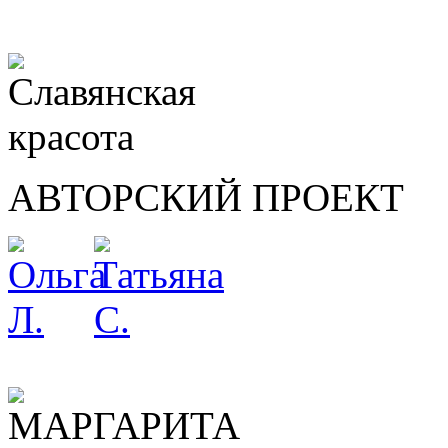
АВТОРСКИЙ ПРОЕКТ